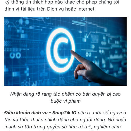
kỳ thông tin thích hợp nào khác cho phép chúng tôi
định vị tài liệu trên Dịch vụ hoặc internet.
Nhận dạng rõ ràng tác phẩm có bản quyền bị cáo
buộc vi phạm
Điều khoản dịch vụ - SnapTik IG
nêu ra một số nguyên
tắc và thỏa thuận chính dành cho người dùng. Nó nhấn
mạnh sự tôn trọng quyền sở hữu trí tuệ, nghiêm cấm