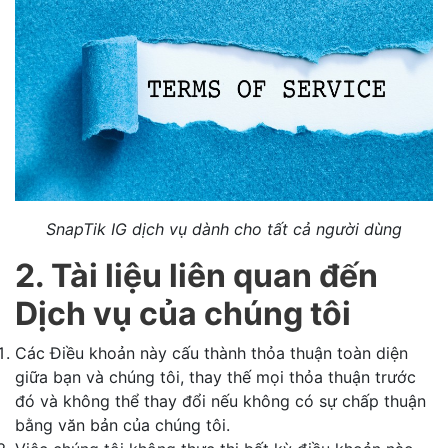
SnapTik IG dịch vụ dành cho tất cả người dùng
2. Tài liệu liên quan đến
Dịch vụ của chúng tôi
Các Điều khoản này cấu thành thỏa thuận toàn diện
giữa bạn và chúng tôi, thay thế mọi thỏa thuận trước
đó và không thể thay đổi nếu không có sự chấp thuận
bằng văn bản của chúng tôi.