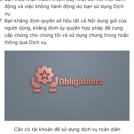
động và việc không hành động do bạn sử dụng Dịch
vụ.
Bạn khẳng định quyền sở hữu tất cả Nội dung gửi của
người dùng, khẳng định ủy quyền hợp pháp để cung
cấp chúng cho chúng tôi và sử dụng chúng trong hoặc
thông qua Dịch vụ.
Cần có tài khoản để sử dụng dịch vụ toàn diện