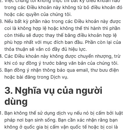
Việc chúng tôi không thực thi bất kỳ điều khoản nào
trong các Điều khoản này không từ bỏ điều khoản đó
hoặc các quyền của chúng tôi.
Nếu bất kỳ phần nào trong các Điều khoản này được
coi là không hợp lệ hoặc không thể thi hành thì phần
còn thiếu sẽ được thay thế bằng điều khoản hợp lệ
phù hợp nhất với mục đích ban đầu. Phần còn lại của
thỏa thuận sẽ vẫn có đầy đủ hiệu lực.
Các Điều khoản này không được chuyển nhượng, trừ
khi có sự đồng ý trước bằng văn bản của chúng tôi.
Bạn đồng ý nhận thông báo qua email, thư bưu điện
hoặc bài đăng trong Dịch vụ.
3. Nghĩa vụ của người
dùng
Bạn không thể sử dụng dịch vụ nếu nó bị cấm bởi luật
pháp nơi bạn sinh sống. Bạn cần xác nhận rằng bạn
không ở quốc gia bị cấm vận quốc tế hoặc bị coi là