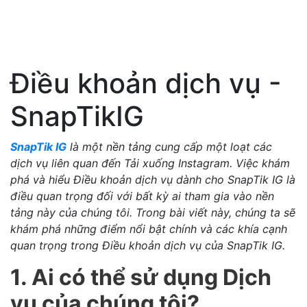
Điều khoản dịch vụ -
SnapTikIG
SnapTik IG
là một nền tảng cung cấp một loạt các
dịch vụ liên quan đến Tải xuống Instagram. Việc khám
phá và hiểu Điều khoản dịch vụ dành cho SnapTik IG là
điều quan trọng đối với bất kỳ ai tham gia vào nền
tảng này của chúng tôi. Trong bài viết này, chúng ta sẽ
khám phá những điểm nổi bật chính và các khía cạnh
quan trọng trong Điều khoản dịch vụ của SnapTik IG.
1. Ai có thể sử dụng Dịch
vụ của chúng tôi?