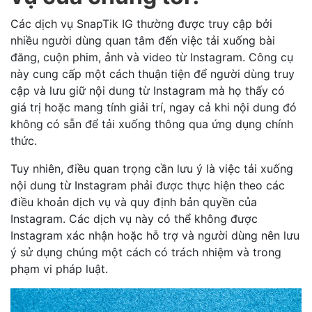
Các dịch vụ SnapTik IG thường được truy cập bởi
nhiều người dùng quan tâm đến việc tải xuống bài
đăng, cuộn phim, ảnh và video từ Instagram. Công cụ
này cung cấp một cách thuận tiện để người dùng truy
cập và lưu giữ nội dung từ Instagram mà họ thấy có
giá trị hoặc mang tính giải trí, ngay cả khi nội dung đó
không có sẵn để tải xuống thông qua ứng dụng chính
thức.
Tuy nhiên, điều quan trọng cần lưu ý là việc tải xuống
nội dung từ Instagram phải được thực hiện theo các
điều khoản dịch vụ và quy định bản quyền của
Instagram. Các dịch vụ này có thể không được
Instagram xác nhận hoặc hỗ trợ và người dùng nên lưu
ý sử dụng chúng một cách có trách nhiệm và trong
phạm vi pháp luật.