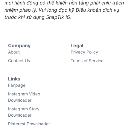
mọi hành động có thể khiến nền tảng phải chịu trách
nhiệm pháp lý. Vui lòng đọc kỹ Điều khoản dịch vụ
trước khi sử dụng SnapTik IG.
Company
Legal
About
Privacy Policy
Contact Us
Terms of Service
Links
Fanpage
Instagram Video
Downloader
Instagram Story
Downloader
Pinterest Downloader