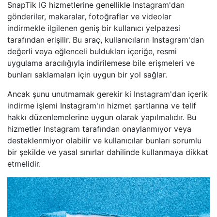
SnapTik IG hizmetlerine genellikle Instagram'dan
gönderiler, makaralar, fotoğraflar ve videolar
indirmekle ilgilenen geniş bir kullanıcı yelpazesi
tarafından erişilir. Bu araç, kullanıcıların Instagram'dan
değerli veya eğlenceli buldukları içeriğe, resmi
uygulama aracılığıyla indirilemese bile erişmeleri ve
bunları saklamaları için uygun bir yol sağlar.
Ancak şunu unutmamak gerekir ki Instagram'dan içerik
indirme işlemi Instagram'ın hizmet şartlarına ve telif
hakkı düzenlemelerine uygun olarak yapılmalıdır. Bu
hizmetler Instagram tarafından onaylanmıyor veya
desteklenmiyor olabilir ve kullanıcılar bunları sorumlu
bir şekilde ve yasal sınırlar dahilinde kullanmaya dikkat
etmelidir.