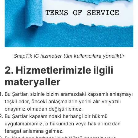
SnapTik IG hizmetler tüm kullanıcılara yöneliktir
2. Hizmetlerimizle ilgili
materyaller
Bu Şartlar, sizinle bizim aramızdaki kapsamlı anlaşmayı
teşkil eder, önceki anlaşmaların yerini alır ve yazılı
onayımız olmadan değiştirilemez.
Bu Şartlar kapsamındaki herhangi bir hükmü
uygulamamamız, o hükümden veya haklarımızdan
feragat anlamına gelmez.