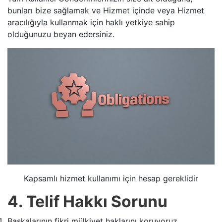
bunları bize sağlamak ve Hizmet içinde veya Hizmet
aracılığıyla kullanmak için haklı yetkiye sahip
olduğunuzu beyan edersiniz.
Kapsamlı hizmet kullanımı için hesap gereklidir
4. Telif Hakkı Sorunu
Başkalarının fikri mülkiyet haklarını koruyoruz.