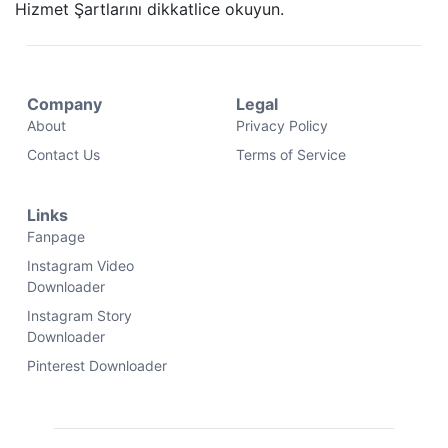
Hizmet Şartlarını dikkatlice okuyun.
Company
Legal
About
Privacy Policy
Contact Us
Terms of Service
Links
Fanpage
Instagram Video
Downloader
Instagram Story
Downloader
Pinterest Downloader