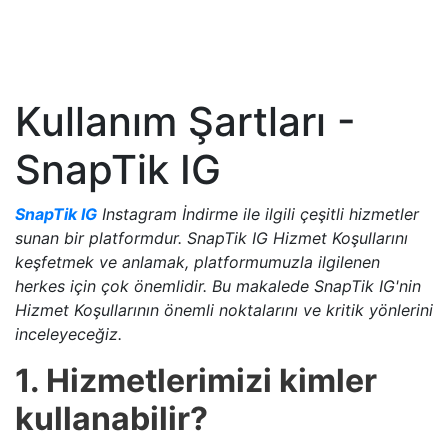
Kullanım Şartları -
SnapTik IG
SnapTik IG
Instagram İndirme ile ilgili çeşitli hizmetler
sunan bir platformdur. SnapTik IG Hizmet Koşullarını
keşfetmek ve anlamak, platformumuzla ilgilenen
herkes için çok önemlidir. Bu makalede SnapTik IG'nin
Hizmet Koşullarının önemli noktalarını ve kritik yönlerini
inceleyeceğiz.
1. Hizmetlerimizi kimler
kullanabilir?